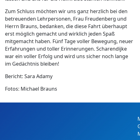
Zum Schluss möchten wir uns ganz herzlich bei den
betreuenden Lehrpersonen, Frau Freudenberg und
Herrn Brauns, bedanken, die diese Fahrt überhaupt
erst möglich gemacht und wirklich jeden Spaß
mitgemacht haben. Fünf Tage voller Bewegung, neuer
Erfahrungen und toller Erinnerungen. Scharendijke
war ein voller Erfolg und wird uns sicher noch lange
im Gedächtnis bleiben!
Bericht: Sara Adamy
Fotos: Michael Brauns