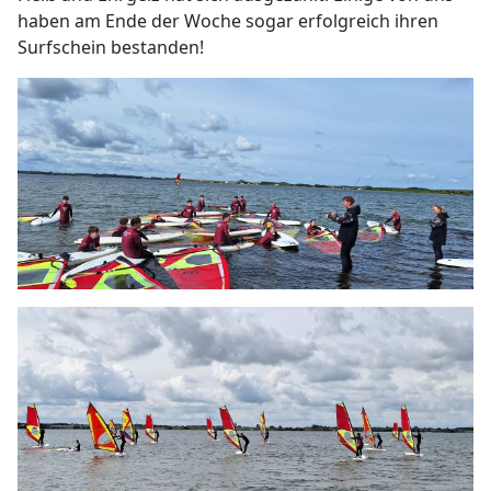
haben am Ende der Woche sogar erfolgreich ihren
Surfschein bestanden!