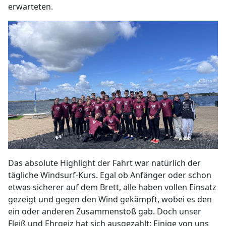
erwarteten.
Das absolute Highlight der Fahrt war natürlich der
tägliche Windsurf-Kurs. Egal ob Anfänger oder schon
etwas sicherer auf dem Brett, alle haben vollen Einsatz
gezeigt und gegen den Wind gekämpft, wobei es den
ein oder anderen Zusammenstoß gab. Doch unser
Fleiß und Ehrgeiz hat sich ausgezahlt: Einige von uns