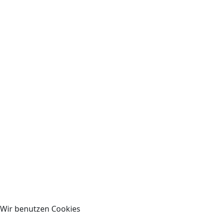
Wir benutzen Cookies