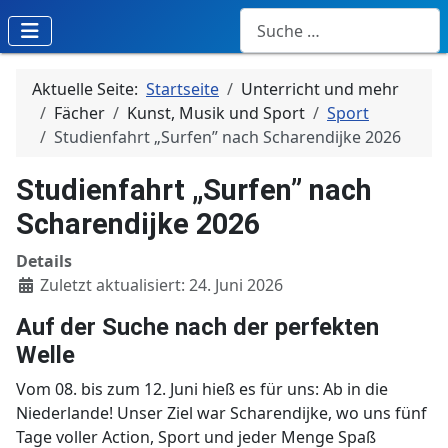
Suchen
Aktuelle Seite:
Startseite
Unterricht und mehr
Fächer
Kunst, Musik und Sport
Sport
Studienfahrt „Surfen” nach Scharendijke 2026
Studienfahrt „Surfen” nach
Scharendijke 2026
Details
Zuletzt aktualisiert: 24. Juni 2026
Auf der Suche nach der perfekten
Welle
Vom 08. bis zum 12. Juni hieß es für uns: Ab in die
Niederlande! Unser Ziel war Scharendijke, wo uns fünf
Tage voller Action, Sport und jeder Menge Spaß