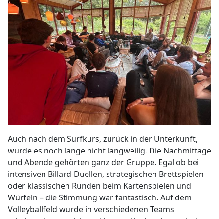
Auch nach dem Surfkurs, zurück in der Unterkunft,
wurde es noch lange nicht langweilig. Die Nachmittage
und Abende gehörten ganz der Gruppe. Egal ob bei
intensiven Billard-Duellen, strategischen Brettspielen
oder klassischen Runden beim Kartenspielen und
Würfeln – die Stimmung war fantastisch. Auf dem
Volleyballfeld wurde in verschiedenen Teams