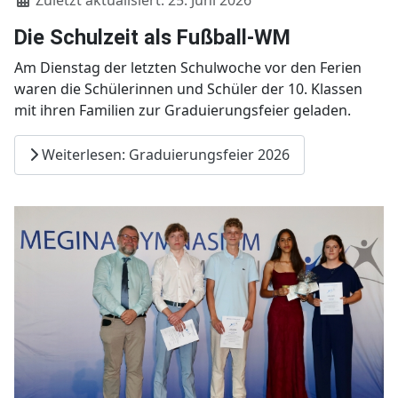
Die Schulzeit als Fußball-WM
Am Dienstag der letzten Schulwoche vor den Ferien
waren die Schülerinnen und Schüler der 10. Klassen
mit ihren Familien zur Graduierungsfeier geladen.
Weiterlesen: Graduierungsfeier 2026