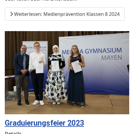
Weiterlesen: Medienprävention Klassen 8 2024
Graduierungsfeier 2023
Details