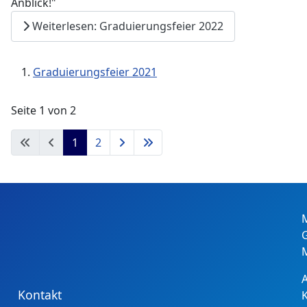
Anblick!"
Weiterlesen: Graduierungsfeier 2022
Graduierungsfeier 2021
Seite 1 von 2
1
2
Kontakt