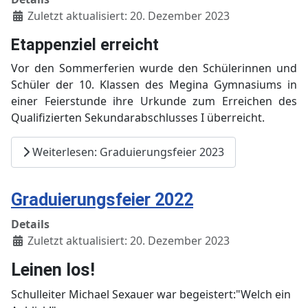
Zuletzt aktualisiert: 20. Dezember 2023
Etappenziel erreicht
Vor den Sommerferien wurde den Schülerinnen und
Schüler der 10. Klassen des Megina Gymnasiums in
einer Feierstunde ihre Urkunde zum Erreichen des
Qualifizierten Sekundarabschlusses I überreicht.
Weiterlesen: Graduierungsfeier 2023
Graduierungsfeier 2022
Details
Zuletzt aktualisiert: 20. Dezember 2023
Leinen los!
Schulleiter Michael Sexauer war begeistert:"Welch ein