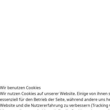
Wir benutzen Cookies
Wir nutzen Cookies auf unserer Website. Einige von ihnen 
essenziell für den Betrieb der Seite, während andere uns he
Website und die Nutzererfahrung zu verbessern (Tracking C