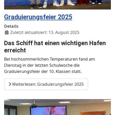
Graduierungsfeier 2025
Details
Zuletzt aktualisiert: 13. August 2025
Das Schiff hat einen wichtigen Hafen
erreicht
Bei hochsommerlichen Temperaturen fand am
Dienstag in der letzten Schulwoche die
Graduierungsfeier der 10. Klassen statt.
Weiterlesen: Graduierungsfeier 2025