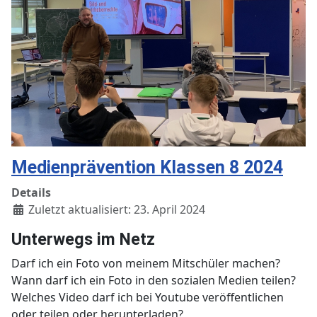
Medienprävention Klassen 8 2024
Details
Zuletzt aktualisiert: 23. April 2024
Unterwegs im Netz
Darf ich ein Foto von meinem Mitschüler machen?
Wann darf ich ein Foto in den sozialen Medien teilen?
Welches Video darf ich bei Youtube veröffentlichen
oder teilen oder herunterladen?