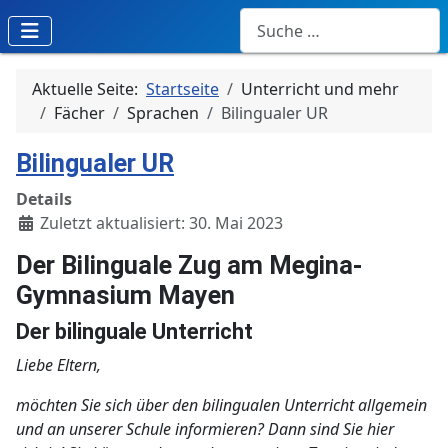
Suchen
Aktuelle Seite:
Startseite
Unterricht und mehr
Fächer
Sprachen
Bilingualer UR
Bilingualer UR
Details
Zuletzt aktualisiert: 30. Mai 2023
Der Bilinguale Zug am Megina-
Gymnasium Mayen
Der bilinguale Unterricht
Liebe Eltern,
möchten Sie sich über den bilingualen Unterricht allgemein
und an unserer Schule informieren? Dann sind Sie hier