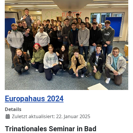
Europahaus 2024
Details
Zuletzt aktualisiert: 22. Januar 2025
Trinationales Seminar in Bad