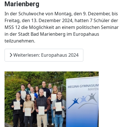
Marienberg
In der Schulwoche von Montag, den 9. Dezember, bis
Freitag, den 13. Dezember 2024, hatten 7 Schüler der
MSS 12 die Möglichkeit an einem politischen Seminar
in der Stadt Bad Marienberg im Europahaus
teilzunehmen.
Weiterlesen: Europahaus 2024