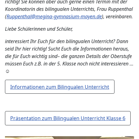
richtig! Sie können aber auch gerne einen Termin mit der
Koordinatorin des bilingualen Unterrichts, Frau Ruppenthal
(
Ruppenthal@megina-gymnasium-mayen.de
), vereinbaren.
Liebe Schülerinnen und Schüler,
interessiert Ihr Euch für den bilingualen Unterricht? Dann
seid Ihr hier richtig! Sucht Euch die Informationen heraus,
die für Euch wichtig sind– die ganzen Details der Oberstufe
müssen Euch z.B. in der 5. Klasse noch nicht interessieren …
☺
Informationen zum Bilingualen Unterricht
Präsentation zum Bilingualen Unterricht Klasse 6