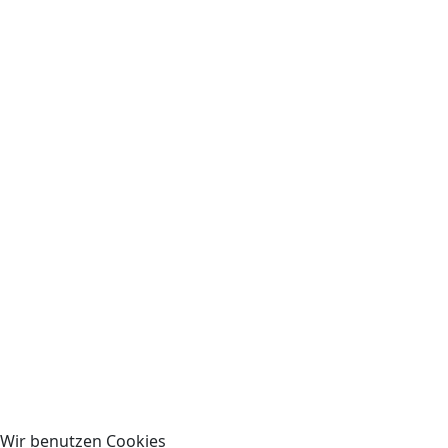
Wir benutzen Cookies