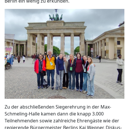
Berlin ein wenig zu erkunden.
Zu der abschließenden Siegerehrung in der Max-
Schmeling-Halle kamen dann die knapp 3.000
Teilnehmenden sowie zahlreiche Ehrengäste wie der
regierende Bürgermeister Berlins Kai Wegner, Diskus-