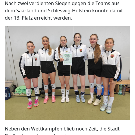
Nach zwei verdienten Siegen gegen die Teams aus
dem Saarland und Schleswig-Holstein konnte damit
der 13. Platz erreicht werden.
Neben den Wettkämpfen blieb noch Zeit, die Stadt