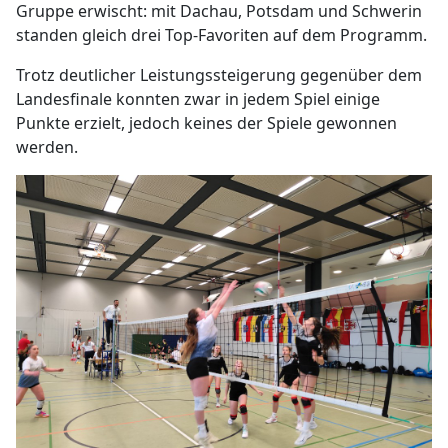
Gruppe erwischt: mit Dachau, Potsdam und Schwerin
standen gleich drei Top-Favoriten auf dem Programm.
Trotz deutlicher Leistungssteigerung gegenüber dem
Landesfinale konnten zwar in jedem Spiel einige
Punkte erzielt, jedoch keines der Spiele gewonnen
werden.