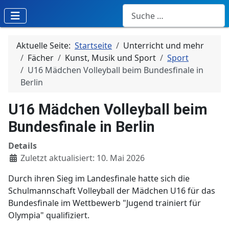
Suchen
Aktuelle Seite:
Startseite
Unterricht und mehr
Fächer
Kunst, Musik und Sport
Sport
U16 Mädchen Volleyball beim Bundesfinale in
Berlin
U16 Mädchen Volleyball beim
Bundesfinale in Berlin
Details
Zuletzt aktualisiert: 10. Mai 2026
Durch ihren Sieg im Landesfinale hatte sich die
Schulmannschaft Volleyball der Mädchen U16 für das
Bundesfinale im Wettbewerb "Jugend trainiert für
Olympia" qualifiziert.