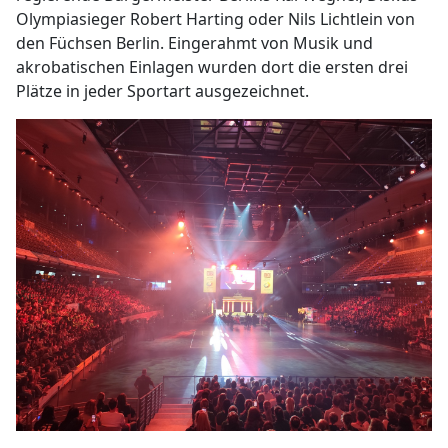
Olympiasieger Robert Harting oder Nils Lichtlein von
den Füchsen Berlin. Eingerahmt von Musik und
akrobatischen Einlagen wurden dort die ersten drei
Plätze in jeder Sportart ausgezeichnet.