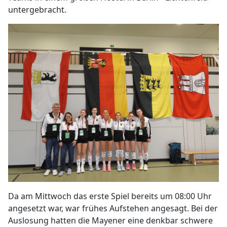
untergebracht.
Da am Mittwoch das erste Spiel bereits um 08:00 Uhr
angesetzt war, war frühes Aufstehen angesagt. Bei der
Auslosung hatten die Mayener eine denkbar schwere