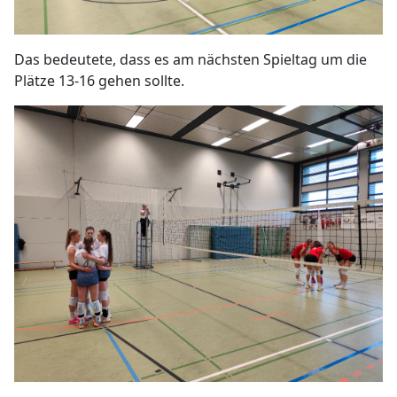
Das bedeutete, dass es am nächsten Spieltag um die
Plätze 13-16 gehen sollte.