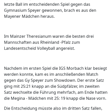
letzte Ball im entscheidenden Spiel gegen das
Gymnasium Speyer gewonnen, brach es aus den
Mayener Mädchen heraus.
Im Mainzer Theresianum waren die besten drei
Mannschaften aus Rheinland -Pfalz zum
Landesentscheid Volleyball angereist.
Nachdem im ersten Spiel die IGS Morbach klar besiegt
werden konnte, kam es im anschließenden Match
gegen das Gy Speyer zum Showdown. Der erste Satz
ging mit 25:21 knapp an die Südpfälzer, im zweiten
Satz wechselte die Führung mehrfach, am Ende hatten
die Megina - Mädchen mit 25: 19 knapp die Nase vorn.
Die Entscheidung müsste also im dritten Satz fallen,