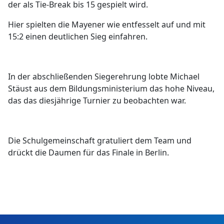
der als Tie-Break bis 15 gespielt wird.
Hier spielten die Mayener wie entfesselt auf und mit
15:2 einen deutlichen Sieg einfahren.
In der abschließenden Siegerehrung lobte Michael
Stäust aus dem Bildungsministerium das hohe Niveau,
das das diesjährige Turnier zu beobachten war.
Die Schulgemeinschaft gratuliert dem Team und
drückt die Daumen für das Finale in Berlin.