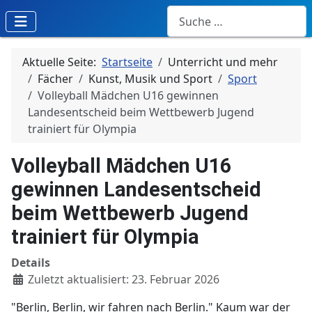
Suchen
Aktuelle Seite:
Startseite
Unterricht und mehr
Fächer
Kunst, Musik und Sport
Sport
Volleyball Mädchen U16 gewinnen
Landesentscheid beim Wettbewerb Jugend
trainiert für Olympia
Volleyball Mädchen U16
gewinnen Landesentscheid
beim Wettbewerb Jugend
trainiert für Olympia
Details
Zuletzt aktualisiert: 23. Februar 2026
"Berlin, Berlin, wir fahren nach Berlin." Kaum war der