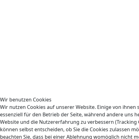
Wir benutzen Cookies
Wir nutzen Cookies auf unserer Website. Einige von ihnen 
essenziell für den Betrieb der Seite, während andere uns he
Website und die Nutzererfahrung zu verbessern (Tracking C
können selbst entscheiden, ob Sie die Cookies zulassen mö
beachten Sie, dass bei einer Ablehnung womöglich nicht me