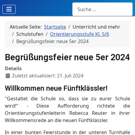
Suchen
Aktuelle Seite:
Startseite
Unterricht und mehr
Schulstufen
Orientierungsstufe Kl. 5/6
Begrüßungsfeier neue 5er 2024
Begrüßungsfeier neue 5er 2024
Details
Zuletzt aktualisiert: 21. Juli 2024
Willkommen neue Fünftklässler!
"Gestaltet die Schule so, dass sie zu eurer Schule
wird!" - Diese Aufforderung richtete die
Orientierungstufenleiterin Rebecca Reuter in ihrer
Willkommensrede an die neuen Fünftklässler.
In einer bunten Feierstunde in der unteren Turnhalle