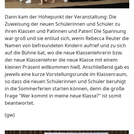
Dann kam der Höhepunkt der Veranstaltung: Die
Zuweisung der neuen Schülerinnen und Schüler zu
ihren Klassen und Patinnen und Paten! Die Spannung
war groß und sie entlud sich, wenn Rebecca Reuter die
Namen von befreundeten Kindern aufrief und zu sich
auf die Bühne bat, wo die neue Klassenlehrerin bzw.
der neue Klassenlehrer die neue Klasse mit einem
kleinen Präsent willkommen hieß. Anschließend gab es
jeweils eine kurze Vorstellungsrunde im Klassenraum,
so dass die neuen Schülerinnen und Schüler beruhigt
in die Sommerferien starten können, denn die große
Frage "Wer kommt in meine neue Klasse?" ist somit
beantwortet.
(gw)