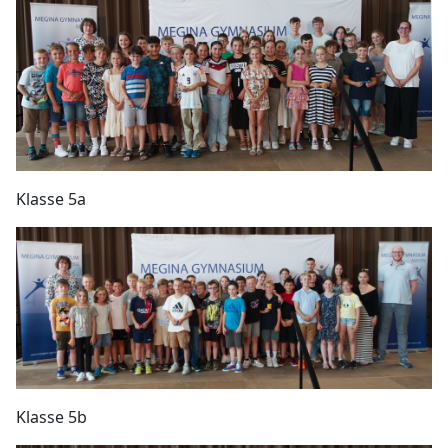
Klasse 5a
Klasse 5b