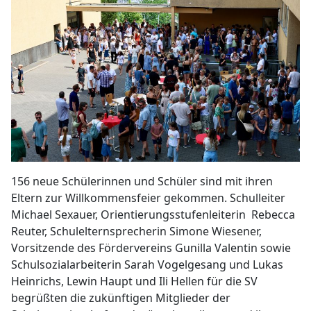
156 neue Schülerinnen und Schüler sind mit ihren
Eltern zur Willkommensfeier gekommen. Schulleiter
Michael Sexauer, Orientierungsstufenleiterin Rebecca
Reuter, Schulelternsprecherin Simone Wiesener,
Vorsitzende des Fördervereins Gunilla Valentin sowie
Schulsozialarbeiterin Sarah Vogelgesang und Lukas
Heinrichs, Lewin Haupt und Ili Hellen für die SV
begrüßten die zukünftigen Mitglieder der