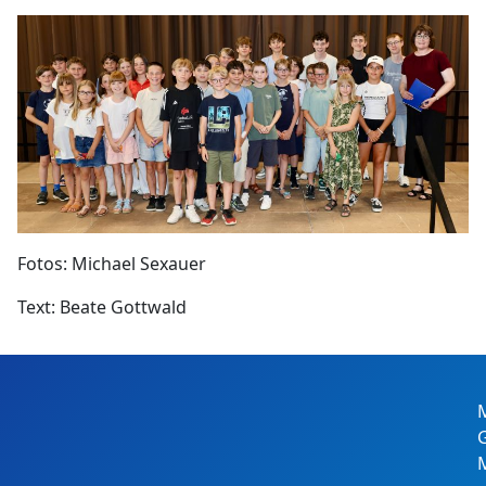
Fotos: Michael Sexauer
Text: Beate Gottwald