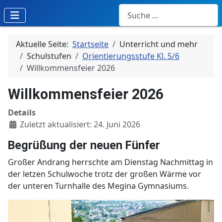
Suchen
Aktuelle Seite:
Startseite
Unterricht und mehr
Schulstufen
Orientierungsstufe Kl. 5/6
Willkommensfeier 2026
Willkommensfeier 2026
Details
Zuletzt aktualisiert: 24. Juni 2026
Begrüßung der neuen Fünfer
Großer Andrang herrschte am Dienstag Nachmittag in
der letzen Schulwoche trotz der großen Wärme vor
der unteren Turnhalle des Megina Gymnasiums.