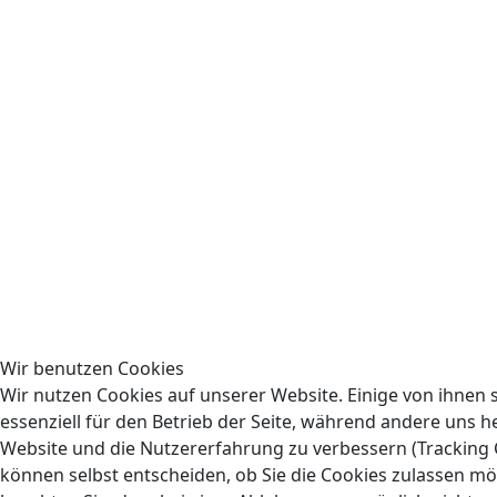
Wir benutzen Cookies
Wir nutzen Cookies auf unserer Website. Einige von ihnen 
essenziell für den Betrieb der Seite, während andere uns he
Website und die Nutzererfahrung zu verbessern (Tracking C
können selbst entscheiden, ob Sie die Cookies zulassen mö