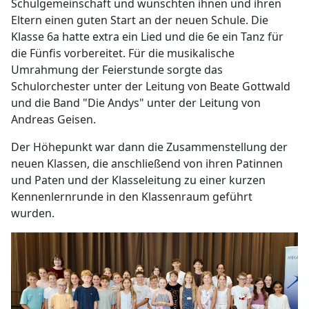
Schulgemeinschaft und wünschten ihnen und ihren
Eltern einen guten Start an der neuen Schule. Die
Klasse 6a hatte extra ein Lied und die 6e ein Tanz für
die Fünfis vorbereitet. Für die musikalische
Umrahmung der Feierstunde sorgte das
Schulorchester unter der Leitung von Beate Gottwald
und die Band "Die Andys" unter der Leitung von
Andreas Geisen.
Der Höhepunkt war dann die Zusammenstellung der
neuen Klassen, die anschließend von ihren Patinnen
und Paten und der Klasseleitung zu einer kurzen
Kennenlernrunde in den Klassenraum geführt
wurden.